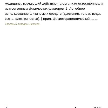
медицины, изучающий действие на организм естественных и
искусственных физических факторов. 2. Лечебное
использование физических средств (движения, тепла, воды,
света, электричества). | прил. физиотерапевтический,… …
Толковый словарь Ожегова