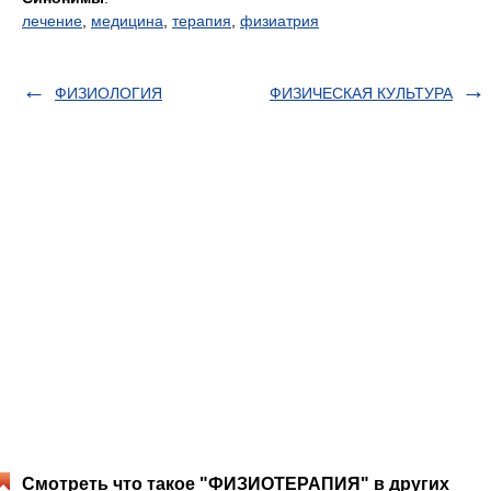
лечение
,
медицина
,
терапия
,
физиатрия
ФИЗИОЛОГИЯ
ФИЗИЧЕСКАЯ КУЛЬТУРА
Смотреть что такое "ФИЗИОТЕРАПИЯ" в других